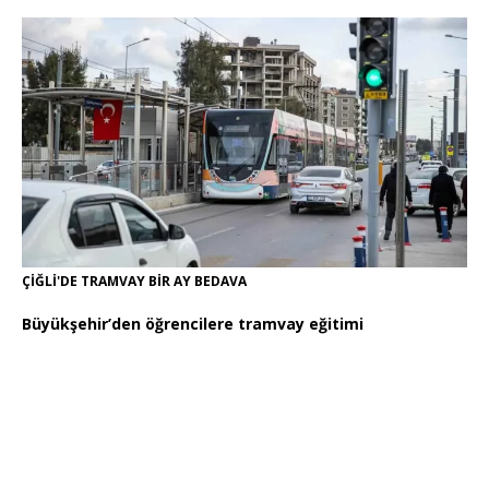
ÇİĞLİ'DE TRAMVAY BİR AY BEDAVA
Büyükşehir’den öğrencilere tramvay eğitimi