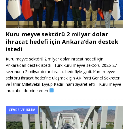
Kuru meyve sektörü 2 milyar dolar
ihracat hedefi için Ankara’dan destek
istedi
Kuru meyve sektörü 2 milyar dolar ihracat hedefi için
Ankara’dan destek istedi Türk kuru meyve sektörü 2026-27
sezonuna 2 milyar dolar ihracat hedefiyle girdi. Kuru meyve
sektörü ihracat hedefine ulaşmak için AK Parti Genel Sekreteri
ve İzmir Milletvekili Eyyüp Kadir İnan’ı ziyaret etti. Kuru meyve
ihracatını domine eden
ÇEVRE VE İKLIM